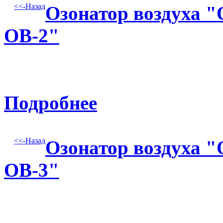
<<-Назад
Озонатор воздуха 
ОВ-2"
Подробнее
<<-Назад
Озонатор воздуха 
ОВ-3"