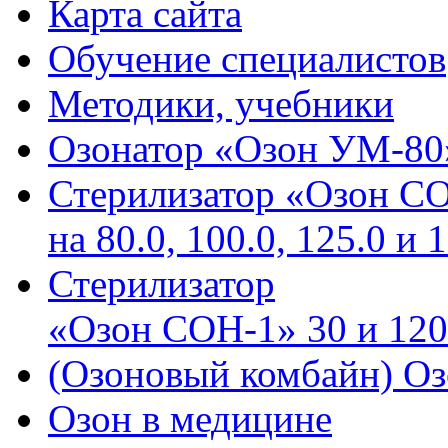
Карта сайта
Обучение специалистов
Методики, учебники
Озонатор «Озон УМ-80
Стерилизатор «Озон С
на 80.0, 100.0, 125.0 и 
Стерилизатор
«Озон СОН-1» 30 и 120
(Озоновый комбайн) Оз
Озон в медицине