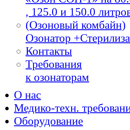
, 125.0 и 150.0 литро
(Озоновый комбайн)
Озонатор +Стерилиза
Контакты
Требования
к озонаторам
О нас
Медико-техн. требован
Оборудование