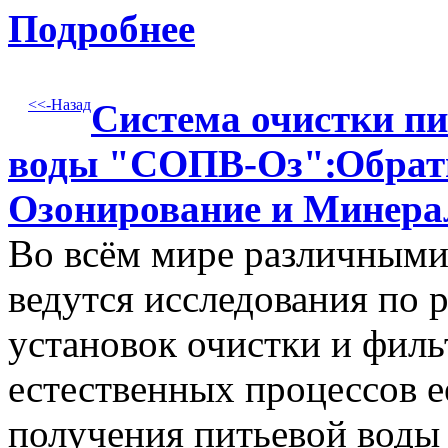
Подробнее
<<-Назад
Система очистки п
воды "СОПВ-Оз"׃ Обратный ОСМОС, Фильтрация,
Озонирование и Минера
Во всём мире различными
ведутся исследования по 
установок очистки и филь
естественных процессов е
получения питьевой воды