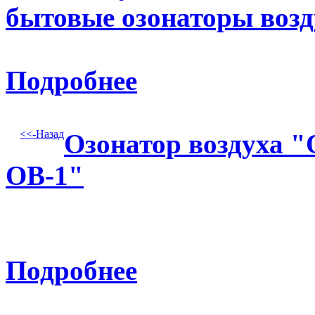
бытовые озонаторы возд
Подробнее
<<-Назад
Озонатор воздуха 
ОВ-1"
Подробнее