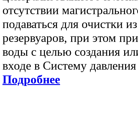
отсутствии магистральног
подаваться для очистки и
резервуаров, при этом пр
воды с целью создания и
входе в Систему давления 
Подробнее